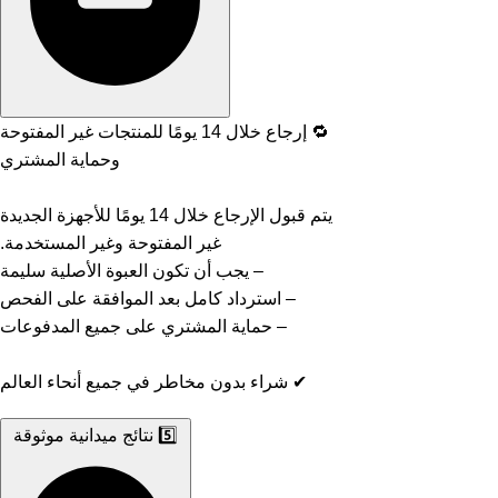
🔁 إرجاع خلال 14 يومًا للمنتجات غير المفتوحة
وحماية المشتري
يتم قبول الإرجاع خلال 14 يومًا للأجهزة الجديدة
غير المفتوحة وغير المستخدمة.
– يجب أن تكون العبوة الأصلية سليمة
– استرداد كامل بعد الموافقة على الفحص
– حماية المشتري على جميع المدفوعات
✔ شراء بدون مخاطر في جميع أنحاء العالم
5️⃣ نتائج ميدانية موثوقة