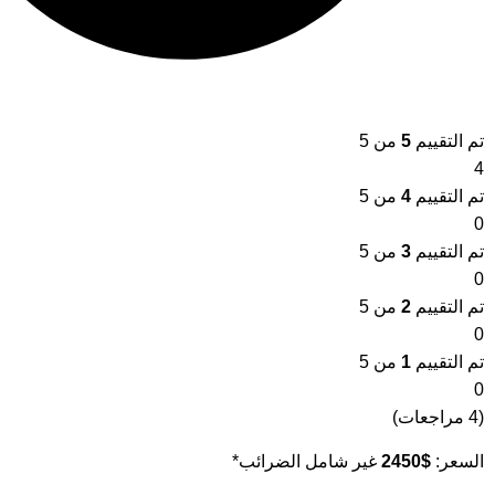
تم التقييم
5
من 5
4
تم التقييم
4
من 5
0
تم التقييم
3
من 5
0
تم التقييم
2
من 5
0
تم التقييم
1
من 5
0
(
4
مراجعات)
السعر:
$
2450
غير شامل الضرائب*