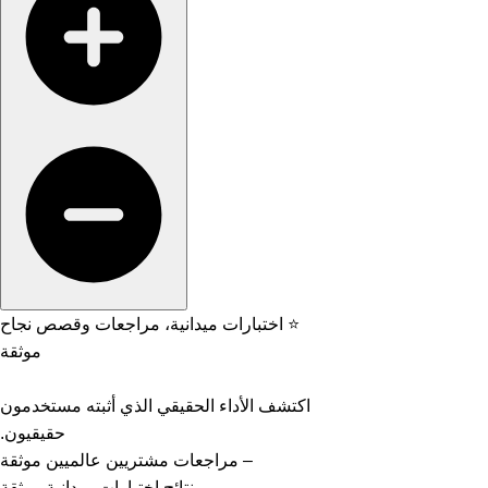
⭐ اختبارات ميدانية، مراجعات وقصص نجاح
موثقة
اكتشف الأداء الحقيقي الذي أثبته مستخدمون
حقيقيون.
– مراجعات مشتريين عالميين موثقة
– نتائج اختبارات ميدانية موثقة