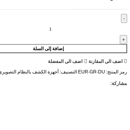
إضافة إلى السلة
اضف الى المقارنة
اضف الى المفضلة
رمز المنتج:
EUR-GR-DU
التصنيف:
أجهزة الكشف بالنظام التصويري ث
مشاركة: