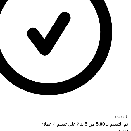
In stock
تم التقييم بـ
5.00
من 5 بناءً على تقييم
4
عملاء