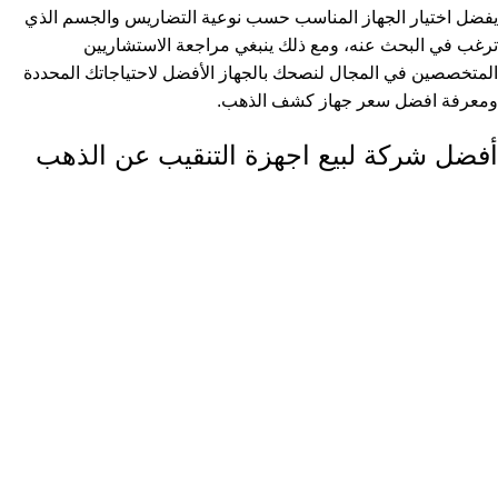
يفضل اختيار الجهاز المناسب حسب نوعية التضاريس والجسم الذي
ترغب في البحث عنه، ومع ذلك ينبغي مراجعة الاستشاريين
المتخصصين في المجال لنصحك بالجهاز الأفضل لاحتياجاتك المحددة
ومعرفة افضل
سعر جهاز كشف الذهب
.
أفضل شركة لبيع اجهزة التنقيب عن الذهب