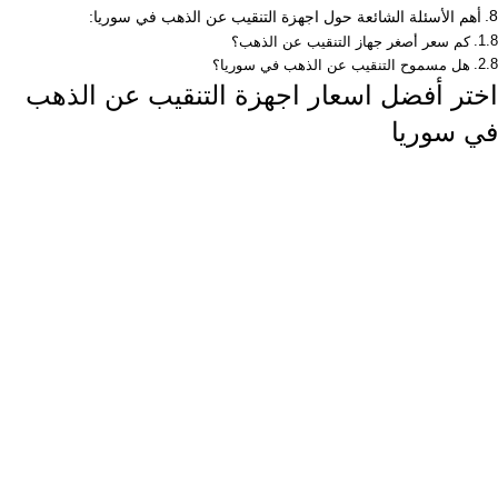
أهم الأسئلة الشائعة حول اجهزة التنقيب عن الذهب في سوريا:
كم سعر أصغر جهاز التنقيب عن الذهب؟
هل مسموح التنقيب عن الذهب في سوريا؟
اختر أفضل اسعار اجهزة التنقيب عن الذهب
في سوريا