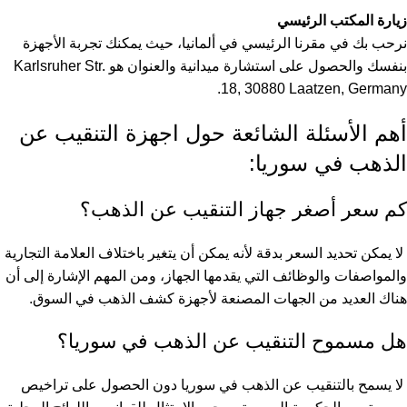
زيارة المكتب الرئيسي
نرحب بك في مقرنا الرئيسي في ألمانيا، حيث يمكنك تجربة الأجهزة
بنفسك والحصول على استشارة ميدانية والعنوان هو Karlsruher Str.
18, 30880 Laatzen, Germany.
أهم الأسئلة الشائعة حول اجهزة التنقيب عن
الذهب في سوريا:
كم سعر أصغر جهاز التنقيب عن الذهب؟
لا يمكن تحديد السعر بدقة لأنه يمكن أن يتغير باختلاف العلامة التجارية
والمواصفات والوظائف التي يقدمها الجهاز، ومن المهم الإشارة إلى أن
هناك العديد من الجهات المصنعة لأجهزة كشف الذهب في السوق.
هل مسموح التنقيب عن الذهب في سوريا؟
لا يسمح بالتنقيب عن الذهب في سوريا دون الحصول على تراخيص