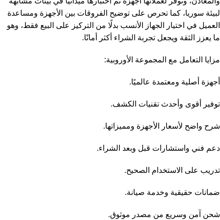
والمعادن
، وتوفر لعملائها أجهزة تم اختبارها ميدانيًا في بيئات مشابهة
لبيئة سوريا، كما تحرص على توضيح الفروقات بين الأجهزة ومساعدة
العميل في اختيار الجهاز الأنسب بدلًا من التركيز على البيع فقط، وهو
ما يعزز الثقة ويجعل تجربة الشراء أكثر أمانًا.
مزايا التعامل مع المجموعة الأوروبية:
أجهزة أصلية ومعتمدة عالميًا.
توفير أقوى وأحدث تقنيات الكشف.
شرح واضح لأسعار الأجهزة ومميزاتها.
دعم فني واستشارات قبل وبعد الشراء.
تدريب على الاستخدام الصحيح.
ضمانات حقيقية وخدمة صيانة.
شحن آمن وسريع من مصدر موثوق.