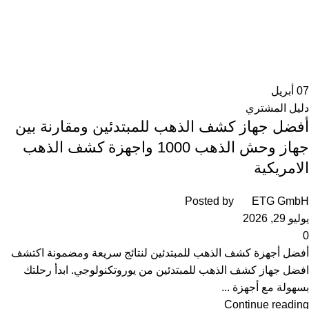
07
أبريل
دليل المشتري
أفضل جهاز كشف الذهب للمبتدئين ومقارنة بين
جهاز وحش الذهب 1000 واجهزة كشف الذهب
الامريكية
Posted by
ETG GmbH
يوليو 29, 2026
0
أفضل أجهزة كشف الذهب للمبتدئين لنتائج سريعة ومضمونة اكتشف
افضل جهاز كشف الذهب للمبتدئين من يوروتكنولوجي. ابدأ رحلتك
بسهولة مع أجهزة ...
Continue reading