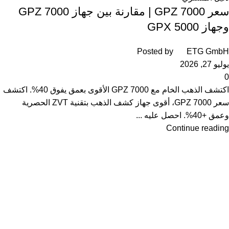
سعر GPZ 7000 | مقارنة بين جهاز GPZ 7000
وجهاز GPX 5000
Posted by
ETG GmbH
يوليو 27, 2026
0
اكتشف الذهب الخام مع GPZ 7000 الأقوى بعمق يفوق 40%. اكتشف
سعر GPZ 7000، أقوى جهاز كشف الذهب بتقنية ZVT الحصرية
وعمق +40%. احصل عليه ...
Continue reading