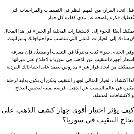
قبل اتخاذ القرار، من المهم النظر في التقييمات والمراجعات التي
تُعطيك فكرة واضحة عن مدى كفاءة كل جهاز.
يمكنك أيضًا اللجوء إلى الاستشارات المحلية أو الخبراء في هذا المجال
لإرشادك إلى الخيارات المثلى التي تتناسب مع احتياجاتك وميزانيتك.
وفي الختام، سواء كنت محترفًا في التنقيب أو مبتدئًا، فإن معرفة
اسعار أجهزة التنقيب عن الذهب في سوريا والاطلاع على ميزاتها
سيمكنك من اتخاذ قرار شراء مدروس يعتمد على احتياجاتك الفردية.
لذا اكتشاف الخيار المثالي لجهاز التنقيب يمكن أن يكون بداية لرحلة
مثيرة في عالم التنقيب عن الذهب، فرصة ثمينة لتحقيق النجاح
والاكتشافات المذهلة.
كيف يؤثر اختيار أقوى جهاز كشف الذهب على
نجاح التنقيب في سوريا؟