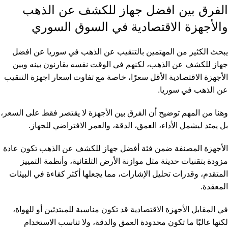
الفرق بين افضل جهاز للكشف عن الذهب
والأجهزة الاقتصادية في السوق السوري
يبحث الكثير من المهتمين بالتنقيب عن الذهب في سوريا عن افضل
جهاز للكشف عن الذهب، لكنهم في الوقت نفسه يقارنون بينه وبين
الأجهزة الاقتصادية الأقل سعرًا، خاصة مع تفاوت اسعار اجهزة التنقيب
عن الذهب في سوريا.
وهنا من المهم توضيح أن الفرق بين الأجهزة لا يقتصر فقط على السعر،
بل يمتد ليشمل الأداء، العمق، الدقة، والعمر الافتراضي للجهاز.
الأجهزة المصنفة ضمن فئة أفضل جهاز للكشف عن الذهب تكون عادة
مزودة بتقنيات حديثة مثل موازنة الأرض التلقائية، وأنظمة التمييز
المتقدم، وقدرات تحليل الإشارات، مما يجعلها أكثر كفاءة في البيئات
المعقدة.
في المقابل الأجهزة الاقتصادية قد تكون مناسبة للمبتدئين أو للهواة،
لكنها غالبًا ما تكون محدودة العمق والدقة، ولا تناسب الاستخدام