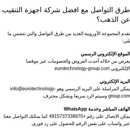
طرق التواصل مع افضل شركة اجهزة التنقيب
عن الذهب؟
تقدم المجموعة الأوروبية العديد من طرق التواصل والتي تتضمن ما
يلي:
الموقع الإلكتروني الرسمي
يعرض من خلاله أحدث العروض والخصومات عبر موقعنا
الإلكتروني eurotechnology-group.com
البريد الإلكتروني
يمكن المراسلة على البريد الرسمي وهو
info@eurotechnology-
group.com
وسيتم الرد سريعا وبشكل محترف.
الهاتف المباشر وخدمة WhatsApp
يمكن الاتصال على رقم +4915737338870 كما يمكنك التواصل معنا
عبر واتساب على نفس الرقم للحصول على رد فوري.