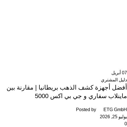
07
أبريل
دليل المشتري
أفضل أجهزة كشف الذهب بريطانيا | مقارنة بين
ماينلاب سفاري و جي بي اكس 5000
Posted by
ETG GmbH
يوليو 25, 2026
0