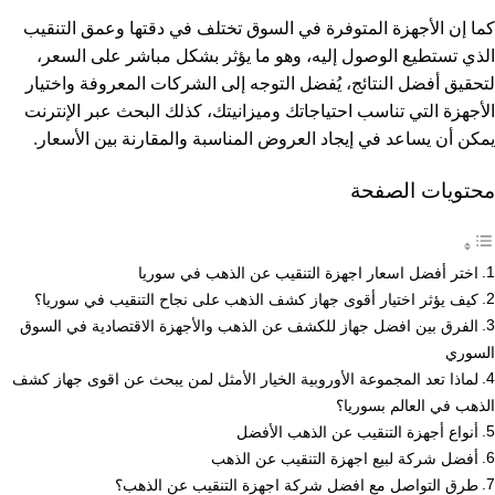
كما إن الأجهزة المتوفرة في السوق تختلف في دقتها وعمق التنقيب
الذي تستطيع الوصول إليه، وهو ما يؤثر بشكل مباشر على السعر،
لتحقيق أفضل النتائج، يُفضل التوجه إلى الشركات المعروفة واختيار
الأجهزة التي تناسب احتياجاتك وميزانيتك، كذلك البحث عبر الإنترنت
يمكن أن يساعد في إيجاد العروض المناسبة والمقارنة بين الأسعار.
محتويات الصفحة
اختر أفضل اسعار اجهزة التنقيب عن الذهب في سوريا
كيف يؤثر اختيار أقوى جهاز كشف الذهب على نجاح التنقيب في سوريا؟
الفرق بين افضل جهاز للكشف عن الذهب والأجهزة الاقتصادية في السوق
السوري
لماذا تعد المجموعة الأوروبية الخيار الأمثل لمن يبحث عن اقوى جهاز كشف
الذهب في العالم بسوريا؟
أنواع أجهزة التنقيب عن الذهب الأفضل
أفضل شركة لبيع اجهزة التنقيب عن الذهب
طرق التواصل مع افضل شركة اجهزة التنقيب عن الذهب؟