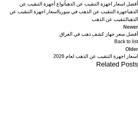
أفضل اسعار اجهزة التنقيب عن الذهب
أنواع أجهزة التنقيب عن
الذهب
اجهزة التنقيب عن الذهب في سوريا
اسعار اجهزة التنقيب عن
الذهب
التنقيب عن الذهب
Newer
أفضل سعر جهاز كشف ذهب في العراق
Back to list
Older
اسعار اجهزة التنقيب عن الذهب لعام 2026
Related Posts