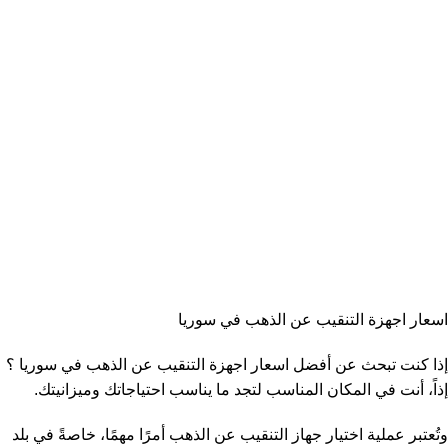
اسعار اجهزة التنقيب عن الذهب في سوريا
إذا كنت تبحث عن أفضل اسعار اجهزة التنقيب عن الذهب في سوريا ؟
إذاً، أنت في المكان المناسب لتجد ما يناسب احتياجاتك وميزانيتك.
وتُعتبر عملية اختيار جهاز التنقيب عن الذهب أمرًا مهمًا، خاصةً في بلد