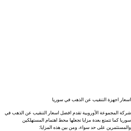
اسعار اجهزة التنقيب عن الذهب في سوريا
شركة المجموعة الأوروبية تقدم افضل اسعار التنقيب عن الذهب في
سوريا كما تتمتع بعدة مزايا تجعلها محط اهتمام المستهلكين
والمستثمرين على حد سواء، ومن بين هذه المزايا: