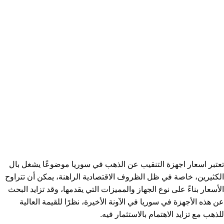
تعتبر اسعار اجهزة التنقيب عن الذهب في سوريا موضوعًا يشغل بال
الكثيرين، خاصة في ظل الظروف الاقتصادية الراهنة، يمكن أن تتراوح
الأسعار بناءً على نوع الجهاز والمميزات التي يقدمها، وقد تزايد البحث
عن هذه الأجهزة في سوريا في الآونة الأخيرة، نظرًا للقيمة العالية
للذهب مع تزايد الاهتمام بالاستثمار فيه.