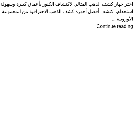
اختر جهاز كشف الذهب المثالي لاكتشاف الكنوز بأعماق كبيرة وسهولة
استخدام. اكتشف أفضل أجهزة كشف الذهب الاحترافية من المجموعة
الأوروبية ...
Continue reading