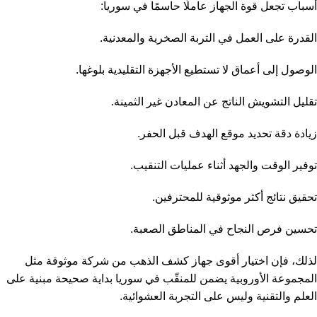
أسباب تجعل قوة الجهاز عاملًا حاسمًا في سوريا:
القدرة على العمل في التربة الصخرية والمعدنية.
الوصول إلى أعماق لا تستطيع الأجهزة التقليدية بلوغها.
تقليل التشويش الناتج عن المعادن غير الثمينة.
زيادة دقة تحديد موقع الهدف قبل الحفر.
توفير الوقت والجهد أثناء عمليات التنقيب.
تحقيق نتائج أكثر موثوقية للمحترفين.
تحسين فرص النجاح في المناطق الصعبة.
لذلك، فإن اختيار أقوى جهاز كشف الذهب من شركة موثوقة مثل
المجموعة الأوروبية يضمن للمنقّب في سوريا بداية صحيحة مبنية على
العلم والتقنية وليس على التجربة العشوائية.