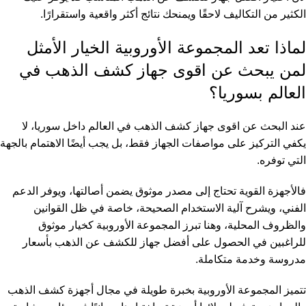
الكثير من التكاليف لاحقًا ويمنحك نتائج أكثر واقعية واستقرارًا.
لماذا تعد المجموعة الأوروبية الخيار الأمثل
لمن يبحث عن اقوى جهاز كشف الذهب في
العالم بسوريا؟
عند البحث عن اقوى جهاز كشف الذهب في العالم داخل سوريا، لا
يكفي التركيز على مواصفات الجهاز فقط، بل يجب أيضًا الاهتمام بالجهة
التي توفره.
فالأجهزة القوية تحتاج إلى مصدر موثوق يضمن أصالتها، ويوفر الدعم
الفني، ويشرح آلية الاستخدام الصحيحة، خاصة في ظل القوانين
والظروف المحلية، وهنا تبرز المجموعة الأوروبية كخيار موثوق
للراغبين في الحصول على أفضل جهاز للكشف عن الذهب بأسعار
مدروسة وخدمة متكاملة.
تتميز المجموعة الأوروبية بخبرة طويلة في مجال
أجهزة كشف الذهب