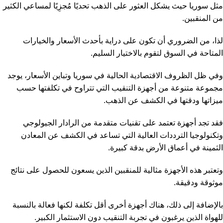
مثل سوريا حيث يشكل العثور على الذهب تحديًا مُجزِيًا لمساعي الكثير
من المنقبين.
لذا، من الضروري أن تكون على دراية بأحدث الأسعار والخيارات
المتاحة في السوق لتقوم بالاختيار السليم.
وفي ظل الظروف الاقتصادية الحالية في سوريا وتباين الأسعار، يوجد
مجموعة متنوعة من أجهزة التنقيب التي تتراوح في تكلفتها حسب
ميزاتها ودقتها في الكشف عن الذهب.
فقد تجد أجهزة تعتمد على تقنيات متقدمة من الرادار الجيولوجي
وتكنولوجيا الترددات العالية التي تساعد في الكشف عن المعادن
الثمينة في أعماق الأرض بدقة كبيرة.
وتعتبر هذه الأجهزة مثالية للمنقبين الذين يسعون للحصول على نتائج
موثوقة ودقيقة.
بالإضافة إلى ذلك، هناك أجهزة أخرى أقل تكلفة لكنها فعالة بالنسبة
للهواة الذين يرغبون في تجربة التنقيب دون الاستثمار الكبير.