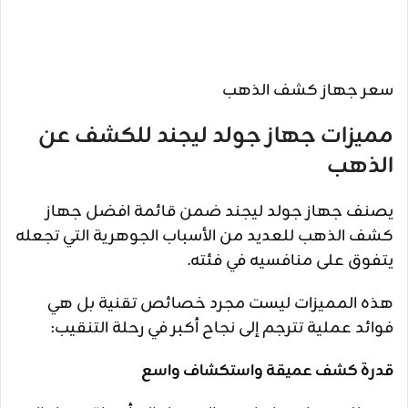
سعر جهاز كشف الذهب
مميزات جهاز جولد ليجند للكشف عن
الذهب
يصنف جهاز جولد ليجند ضمن قائمة افضل جهاز
كشف الذهب للعديد من الأسباب الجوهرية التي تجعله
يتفوق على منافسيه في فئته.
هذه المميزات ليست مجرد خصائص تقنية بل هي
فوائد عملية تترجم إلى نجاح أكبر في رحلة التنقيب:
قدرة كشف عميقة واستكشاف واسع