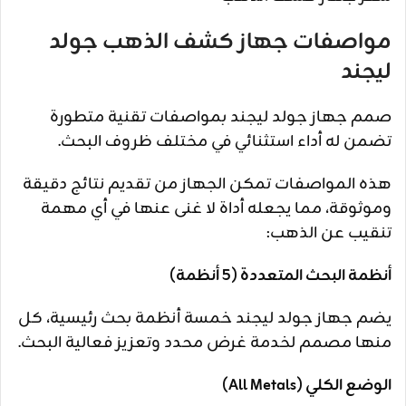
مواصفات جهاز كشف الذهب جولد
ليجند
صمم جهاز جولد ليجند بمواصفات تقنية متطورة
تضمن له أداء استثنائي في مختلف ظروف البحث.
هذه المواصفات تمكن الجهاز من تقديم نتائج دقيقة
وموثوقة، مما يجعله أداة لا غنى عنها في أي مهمة
تنقيب عن الذهب:
أنظمة البحث المتعددة (5 أنظمة)
يضم جهاز جولد ليجند خمسة أنظمة بحث رئيسية، كل
منها مصمم لخدمة غرض محدد وتعزيز فعالية البحث.
الوضع الكلي (All Metals)