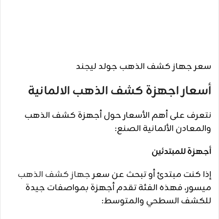
سعر جهاز كشف الذهب جولد ليجند
أسعار اجهزة كشف الذهب الالمانية
نتعرف على أهم الأسعار حول أجهزة كشف الذهب
والمعادن الألمانية الصنع:
أجهزة للمبتدئين
إذا كنت مبتدئ أو تبحث عن سعر
جهاز كشف الذهب
ميسور، فهذه الفئة تقدم أجهزة بمواصفات جيدة
للكشف السطحي والمتوسط: