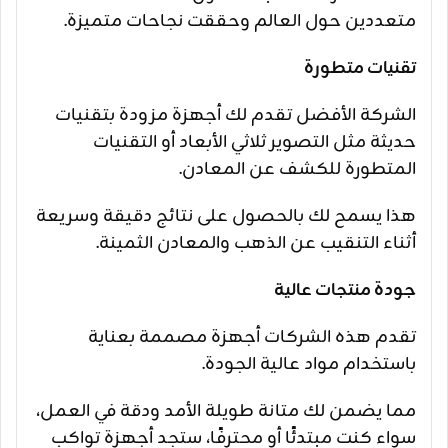
متعددين حول العالم وحققت نجاحات متميزة.
تقنيات متطورة
الشركة الأفضل تقدم لك أجهزة مزودة بتقنيات
حديثة مثل التصوير ثلاثي الأبعاد أو التقنيات
المتطورة للكشف عن المعادن.
هذا يسمح لك بالحصول على نتائج دقيقة وسريعة
أثناء التنقيب عن الذهب والمعادن الثمينة.
جودة منتجات عالية
تقدم هذه الشركات أجهزة مصممة بعناية
باستخدام مواد عالية الجودة.
مما يضمن لك متانة طويلة الأمد ودقة في العمل،
سواء كنت مبتدئًا أو محترفًا، ستجد أجهزة تواكب