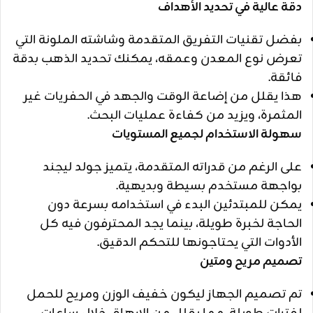
دقة عالية في تحديد الأهداف
بفضل تقنيات التفريق المتقدمة وشاشته الملونة التي
تعرض نوع المعدن وعمقه، يمكنك تحديد الذهب بدقة
فائقة.
هذا يقلل من إضاعة الوقت والجهد في الحفريات غير
المثمرة، ويزيد من كفاءة عمليات البحث.
سهولة الاستخدام لجميع المستويات
على الرغم من قدراته المتقدمة، يتميز جولد ليجند
بواجهة مستخدم بسيطة وبديهية.
يمكن للمبتدئين البدء في استخدامه بسرعة دون
الحاجة لخبرة طويلة، بينما يجد المحترفون فيه كل
الأدوات التي يحتاجونها للتحكم الدقيق.
تصميم مريح ومتين
تم تصميم الجهاز ليكون خفيف الوزن ومريح للحمل