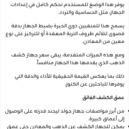
يوفر هذا الوضع للمستخدم تحكم كامل في إعدادات
الجهاز، مثل الحساسية والتردد.
يسمح هذا للمنقبين ذوي الخبرة بضبط الجهاز بدقة
قصوى لتلائم ظروف التربة المعقدة أو للتركيز على نوع
معين من المعادن.
ومع هذه الميزات المتقدمة، يبقى سعر جهاز كشف
الذهب الذي يقدمها هذا الجهاز منافساً.
ذلك بما يعكس القيمة الحقيقية للأداء والدقة التي
يوفرها للباحثين عن الكنوز.
عمق الكشف الفائق
من أبرز مواصفات جهاز جولد ليجند قدرته على الوصول
إلى أعماق كبيرة.
يمكن للجهاز الكشف عن الذهب والمعادن حتى عمق