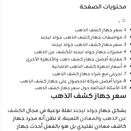
محتويات الصفحة
سعر جهاز كشف الذهب
مواصفات جهاز كشف الذهب جولد ليجند
سعر جهاز كشف الذهب جولد ليجند
مميزات جهاز جولد ليجند للكشف عن الذهب
مقارنة أفضل جهاز كشف ذهب والأجهزة الأخرى
أسعار اجهزة كشف الذهب الالمانية
تجربتي مع شراء جهاز كشف الذهب
مزايا أفضل شركة للحصول على جهاز كشف الذهب
الأسئلة الشائعة حول سعر جهاز كشف الذهب
سعر جهاز كشف الذهب
يشكل جهاز
جولد ليجند
نقلة نوعية في مجال
الكشف
عن الذهب والمعادن
الثمينة، لا تظن أنه مجرد جهاز
كاشف معادن تقليدي بل هو بالفعل أحدث جهاز