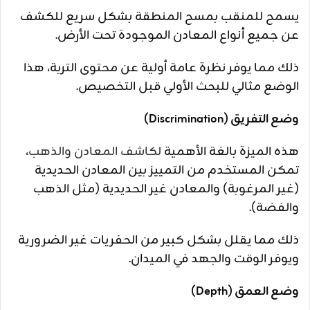
يسمح للمنقب بمسح المنطقة بشكل سريع للكشف
عن جميع أنواع المعادن الموجودة تحت الأرض.
ذلك مما يوفر نظرة عامة أولية عن محتوى التربة، هذا
الوضع مثالي للبحث الأولي قبل التخصيص.
وضع التفريق (Discrimination)
هذه الميزة بالغة الأهمية
لكاشف المعادن والذهب
،
تمكن المستخدم من التمييز بين المعادن الحديدية
(غير المرغوبة) والمعادن غير الحديدية (مثل الذهب
والفضة).
ذلك مما يقلل بشكل كبير من الحفريات غير الضرورية
ويوفر الوقت والجهد في الميدان.
وضع العمق (Depth)