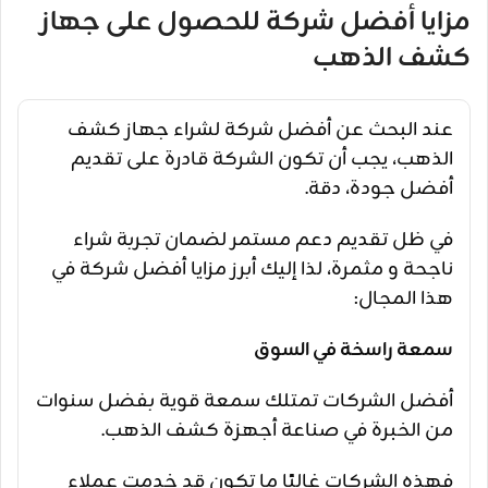
مزايا أفضل شركة للحصول على جهاز
كشف الذهب
عند البحث عن أفضل شركة لشراء جهاز كشف
الذهب، يجب أن تكون الشركة قادرة على تقديم
أفضل جودة، دقة.
في ظل تقديم دعم مستمر لضمان تجربة شراء
ناجحة و مثمرة، لذا إليك أبرز مزايا أفضل شركة في
هذا المجال:
سمعة راسخة في السوق
أفضل الشركات تمتلك سمعة قوية بفضل سنوات
من الخبرة في صناعة أجهزة كشف الذهب.
فهذه الشركات غالبًا ما تكون قد خدمت عملاء