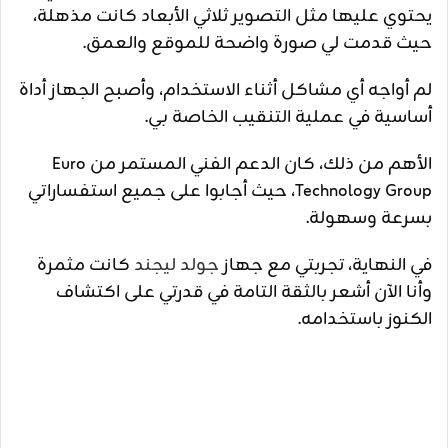
يحتوي عليها مثل التصوير ثلاثي الأبعاد كانت مذهلة،
حيث قدمت لي صورة واضحة للموقع والعمق.
لم أواجه أي مشاكل أثناء الاستخدام، وأصبح الجهاز أداة
أساسية في عملية التنقيب الخاصة بي.
الأهم من ذلك، كان الدعم الفني المستمر من Euro
Technology Group، حيث أجابوا على جميع استفساراتي
بسرعة وسهولة.
في النهاية، تجربتي مع جهاز
جولد ليجند
كانت مثمرة
وأنا الآن أشعر بالثقة التامة في قدرتي على اكتشاف
الكنوز باستخدامه.