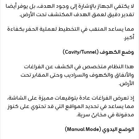
لا يكتفي الجهاز بالإشارة إلى وجود الهدف، بل يوفر أيضا
تقدير دقيق لعمق الهدف المكتشف تحت الأرض.
مما يساعد المنقب في التخطيط لعملية الحفر بكفاءة
أكبر.
وضع الكهوف (Cavity/Tunnel)
هذا النظام متخصص في الكشف عن الفراغات
والأنفاق والكهوف والسراديب وحتى المقابر تحت
الأرض.
إذ تعرض الفراغات عادة بتوقيعات مميزة على الشاشة،
مما يساعد في تحديد المواقع التي قد تحتوي على كنوز
مدفونة في مخابئ سرية.
الوضع اليدوي (Manual Mode)