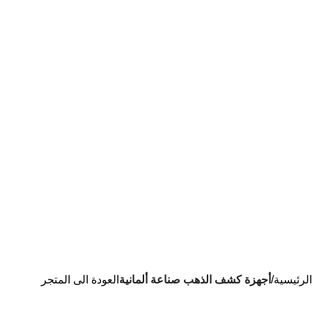
الرئيسية
أجهزة كشف الذهب صناعة ألمانية
العودة الى المتجر