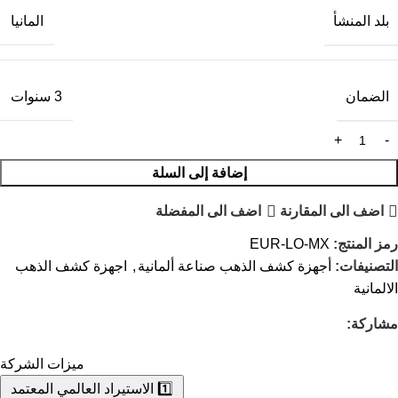
بلد المنشأ
المانيا
الضمان
3 سنوات
إضافة إلى السلة
اضف الى المقارنة
اضف الى المفضلة
رمز المنتج:
EUR-LO-MX
التصنيفات:
أجهزة كشف الذهب صناعة ألمانية
,
اجهزة كشف الذهب
الالمانية
مشاركة:
ميزات الشركة
1️⃣ الاستيراد العالمي المعتمد