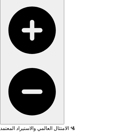
🛂 الامتثال العالمي والاستيراد المعتمد