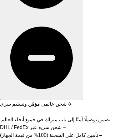
✈️ شحن عالمي مؤمّن وتسليم سري
نضمن توصيلًا آمنًا إلى باب منزلك في جميع أنحاء العالم.
– شحن سريع عبر DHL / FedEx
– تأمين كامل على الشحنة (100% من قيمة الجهاز)