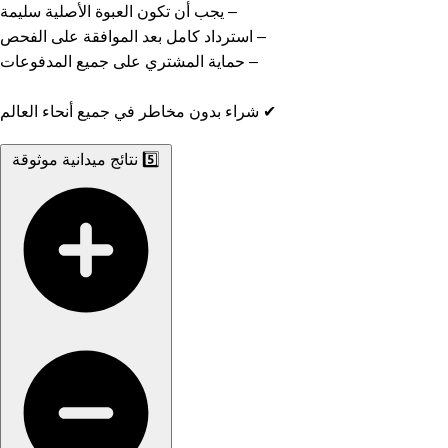
– يجب أن تكون العبوة الأصلية سليمة
– استرداد كامل بعد الموافقة على الفحص
– حماية المشتري على جميع المدفوعات
✔ شراء بدون مخاطر في جميع أنحاء العالم
5️⃣ نتائج ميدانية موثوقة