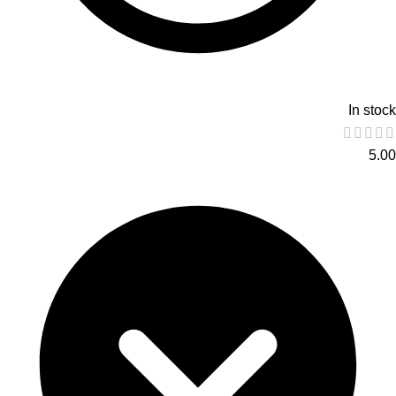
In stock
5.00