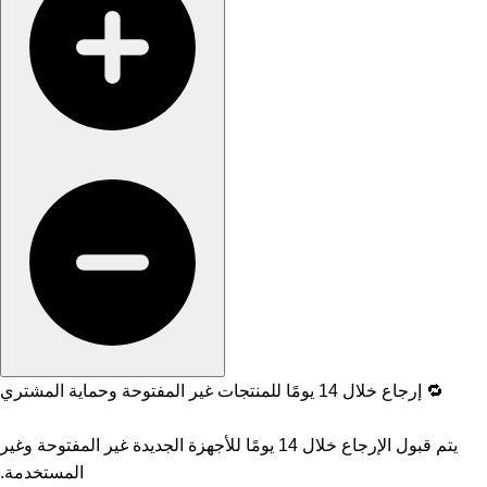
🔁 إرجاع خلال 14 يومًا للمنتجات غير المفتوحة وحماية المشتري
يتم قبول الإرجاع خلال 14 يومًا للأجهزة الجديدة غير المفتوحة وغير
المستخدمة.