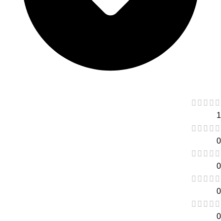
1
0
0
0
0