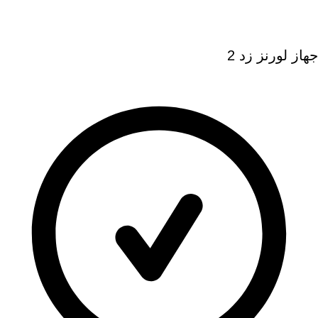
جهاز لورنز زد 2