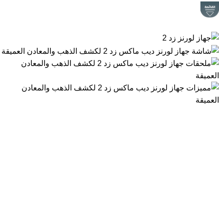
جهاز لورنز زد 2
الرئيسية
المنتج
جهاز لورنز زد 2