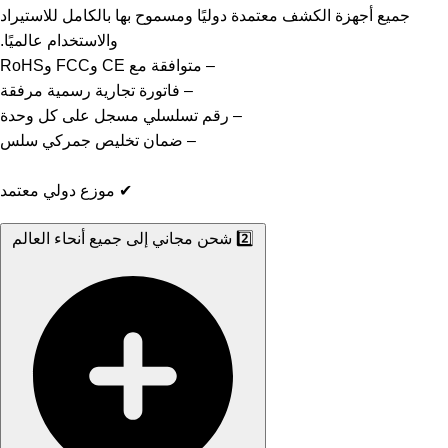
جميع أجهزة الكشف معتمدة دوليًا ومسموح بها بالكامل للاستيراد
والاستخدام عالميًا.
– متوافقة مع CE وFCC وRoHS
– فاتورة تجارية رسمية مرفقة
– رقم تسلسلي مسجل على كل وحدة
– ضمان تخليص جمركي سلس
✔ موزع دولي معتمد
2️⃣ شحن مجاني إلى جميع أنحاء العالم