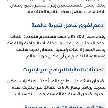
بذلك، يمكن للمستخدمين إجراء تفسير دقيق وفعال
للاكتشافات بفضل هذه التقنية المتقدمة.
دعم لغوي شامل لتجربة عالمية
يُقدم جهاز KS 800 واجهة مستخدم متعددة اللغات
لدعم الباحثين من مختلف الخلفيات الثقافية واللغوية.
يدعم الجهاز 8 لغات رئيسية، لضمان تجربة سلسة
ومفهومة للجميع في أي مكان حول العالم.
تحديثات تلقائية للبرنامج عبر الإنترنت
لضمان بقائك على اطلاع دائم بأحدث الابتكارات، يمكن
تحديث برنامج جهاز KS 800 تلقائيًا عبر الإنترنت. هذه
الميزة تضمن الاستفادة المستمرة من التحسينات.