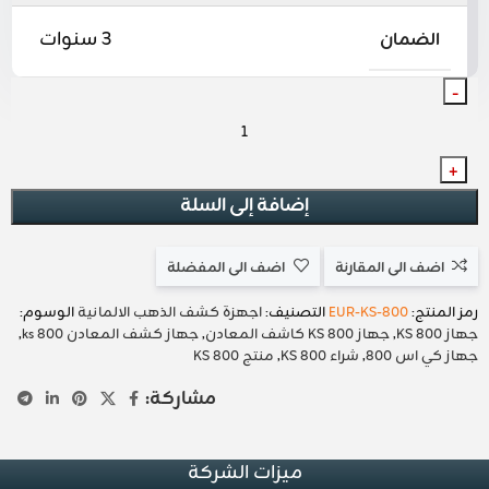
3 سنوات
الضمان
إضافة إلى السلة
اضف الى المقارنة
اضف الى المفضلة
رمز المنتج:
EUR-KS-800
التصنيف:
اجهزة كشف الذهب الالمانية
الوسوم:
جهاز KS 800
,
جهاز KS 800 كاشف المعادن
,
جهاز كشف المعادن ks 800
,
جهاز كي اس 800
,
شراء KS 800
,
منتج KS 800
مشاركة:
ميزات الشركة