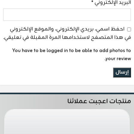
البريد الإلكتروني
*
احفظ اسمي، بريدي الإلكتروني، والموقع الإلكتروني
في هذا المتصفح لاستخدامها المرة المقبلة في تعليقي.
You have to be logged in to be able to add photos to
your review.
منتجات اعجبت عملائنا