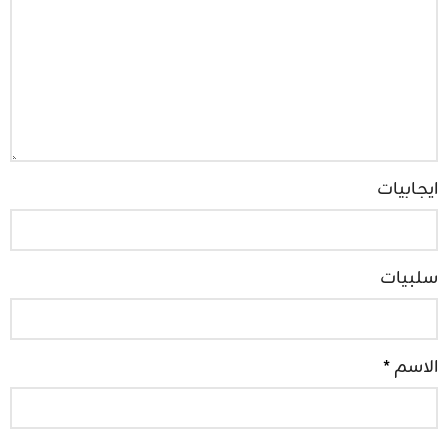
ايجابيات
سلبيات
الاسم
*