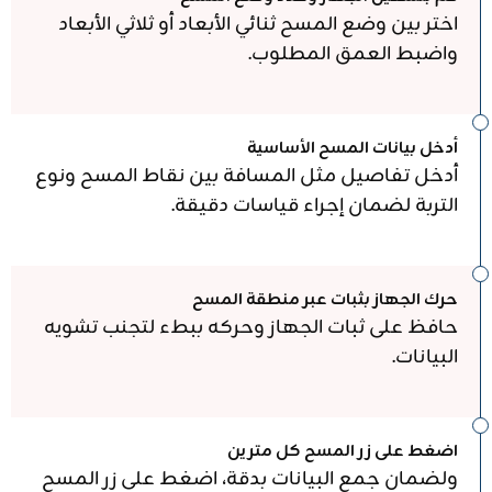
اختر بين وضع المسح ثنائي الأبعاد أو ثلاثي الأبعاد
واضبط العمق المطلوب.
أدخل بيانات المسح الأساسية
أدخل تفاصيل مثل المسافة بين نقاط المسح ونوع
التربة لضمان إجراء قياسات دقيقة.
حرك الجهاز بثبات عبر منطقة المسح
حافظ على ثبات الجهاز وحركه ببطء لتجنب تشويه
البيانات.
اضغط على زر المسح كل مترين
ولضمان جمع البيانات بدقة، اضغط على زر المسح