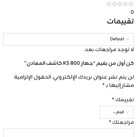
0
تقييمات
لا توجد مراجعات بعد.
كن أول من يقيم “جهاز KS 800 كاشف المعادن”
لن يتم نشر عنوان بريدك الإلكتروني.
الحقول الإلزامية
مشار إليها بـ
*
تقييمك
*
مراجعتك
*