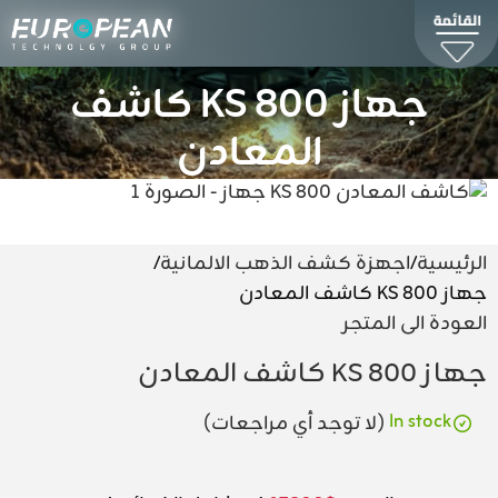
جهاز KS 800 كاشف
المعادن
الرئيسية
اجهزة كشف الذهب الالمانية
جهاز KS 800 كاشف المعادن
العودة الى المتجر
جهاز KS 800 كاشف المعادن
In stock
(لا توجد أي مراجعات)