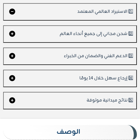
1️⃣ الاستيراد العالمي المعتمد
2️⃣ شحن مجاني إلى جميع أنحاء العالم
3️⃣ الدعم الفني والضمان من الخبراء
4️⃣ إرجاع سهل خلال 14 يومًا
5️⃣ نتائج ميدانية موثوقة
الوصف