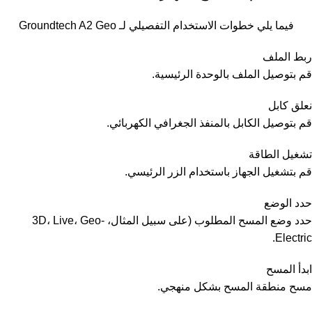
فيما يلي خطوات الاستخدام التفصيلي لـ Groundtech A2 Geo
ربط الملف
قم بتوصيل الملف بالوحدة الرئيسية.
نعلق كابل
قم بتوصيل الكابل بالمنفذ الجغرافي الكهربائي.
تشغيل الطاقة
قم بتشغيل الجهاز باستخدام الزر الرئيسي.
حدد الوضع
حدد وضع المسح المطلوب (على سبيل المثال، 3D، Live، Geo-
Electric.
ابدأ المسح
مسح منطقة المسح بشكل منهجي.