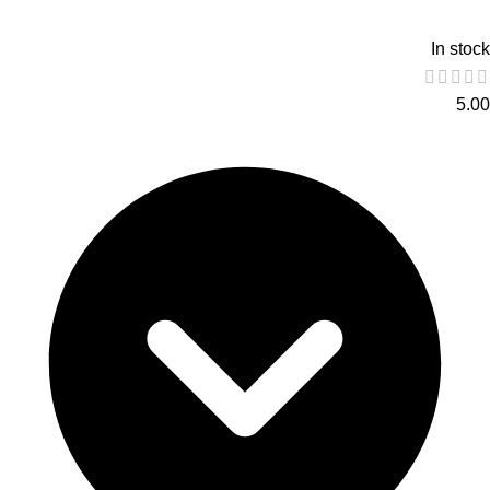
In stock
5.00