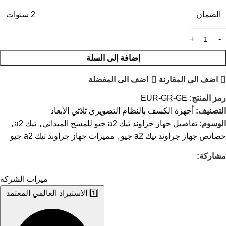
الضمان
2 سنوات
إضافة إلى السلة
اضف الى المقارنة
اضف الى المفضلة
رمز المنتج:
EUR-GR-GE
التصنيف:
أجهزة الكشف بالنظام التصويري ثلاثي الأبعاد
الوسوم:
تفاصيل جهاز جراوند تيك a2 جيو للمسح الميداني
,
تيك a2
,
خصائص جهاز جراوند تيك a2 جيو
,
مميزات جهاز جراوند تيك a2 جيو
مشاركة:
ميزات الشركة
1️⃣ الاستيراد العالمي المعتمد