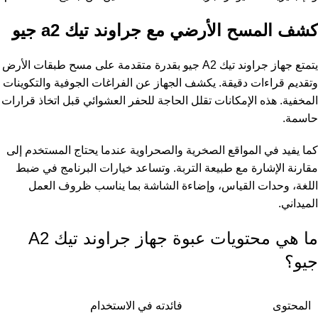
كشف المسح الأرضي مع جراوند تيك a2 جيو
يتمتع جهاز جراوند تيك A2 جيو بقدرة متقدمة على مسح طبقات الأرض
وتقديم قراءات دقيقة. يكشف الجهاز عن الفراغات الجوفية والتكوينات
المخفية. هذه الإمكانات تقلل الحاجة للحفر العشوائي قبل اتخاذ قرارات
حاسمة.
كما يفيد في المواقع الصخرية والصحراوية عندما يحتاج المستخدم إلى
مقارنة الإشارة مع طبيعة التربة. وتساعد خيارات البرنامج في ضبط
اللغة، وحدات القياس، وإضاءة الشاشة بما يناسب ظروف العمل
الميداني.
ما هي محتويات عبوة جهاز جراوند تيك A2
جيو؟
المحتوى
فائدته في الاستخدام