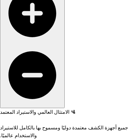
🛂 الامتثال العالمي والاستيراد المعتمد
جميع أجهزة الكشف معتمدة دوليًا ومسموح بها بالكامل للاستيراد
والاستخدام عالميًا.