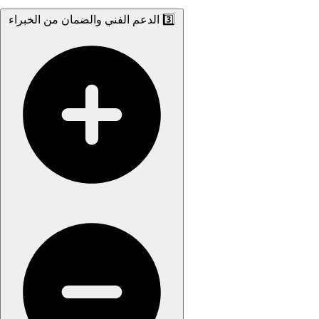
3️⃣ الدعم الفني والضمان من الخبراء