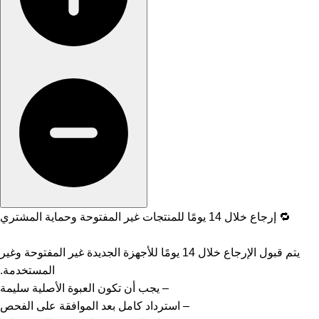
🔁 إرجاع خلال 14 يومًا للمنتجات غير المفتوحة وحماية المشتري
يتم قبول الإرجاع خلال 14 يومًا للأجهزة الجديدة غير المفتوحة وغير
المستخدمة.
– يجب أن تكون العبوة الأصلية سليمة
– استرداد كامل بعد الموافقة على الفحص