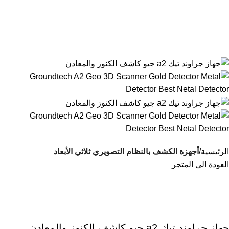
جهاز جراوند تيك a2 جيو
كاشف الكنوز والمعادن
الرئيسية
المنتج
جهاز جراوند تيك a2 جيو كاشف الكنوز والمعادن
الرئيسية
أجهزة الكشف بالنظام التصويري ثلاثي الأبعاد
العودة الى المتجر
جهاز جراوند تيك a2 جيو كاشف الكنوز والمعادن