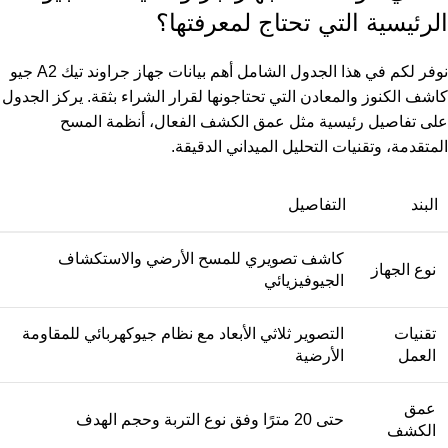
الرئيسية التي تحتاج لمعرفتها؟
نوفر لكم في هذا الجدول الشامل أهم بيانات جهاز جراوند تيك A2 جيو
كاشف الكنوز والمعادن التي تحتاجونها لقرار الشراء بثقة. يركز الجدول
على تفاصيل رئيسية مثل عمق الكشف الفعال، أنظمة المسح
المتقدمة، وتقنيات التحليل الميداني الدقيقة.
البند
التفاصيل
كاشف تصويري للمسح الأرضي والاستكشاف
نوع الجهاز
الجيوفيزيائي
تقنيات
التصوير ثلاثي الأبعاد مع نظام جيوكهربائي للمقاومة
العمل
الأرضية
عمق
حتى 20 مترًا وفق نوع التربة وحجم الهدف
الكشف