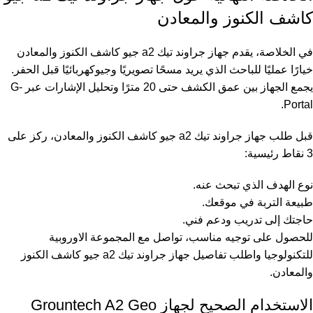
كاشف الكنوز والمعادن
في الخلاصة، يقدم جهاز جراوند تيك a2 جيو كاشف الكنوز والمعادن
خيارًا عمليًا للباحث الذي يريد مسحًا تصويريًا وجيوكهربائيًا قبل الحفر.
يجمع الجهاز بين عمق الكشف حتى 20 مترًا وتحليل الإشارات عبر G-
Portal.
قبل طلب جهاز جراوند تيك a2 جيو كاشف الكنوز والمعادن، ركز على
3 نقاط رئيسية:
نوع الهدف الذي تبحث عنه.
طبيعة التربة في موقعك.
حاجتك إلى تدريب ودعم فني.
للحصول على توجيه مناسب، تواصل مع المجموعة الاوروبية
للتكنولوجيا واطلب تفاصيل جهاز جراوند تيك a2 جيو كاشف الكنوز
والمعادن.
الاستخدام الصحيح لجهاز Grountech A2 Geo