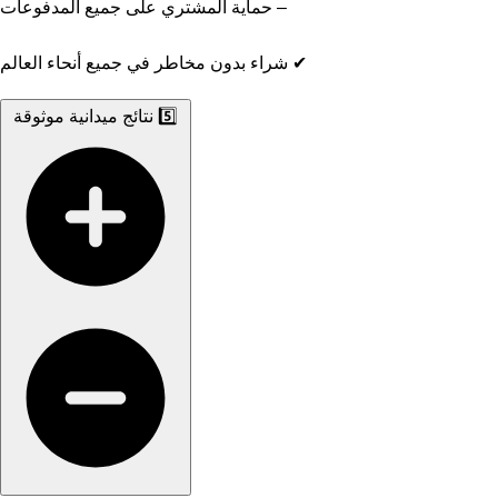
– حماية المشتري على جميع المدفوعات
✔ شراء بدون مخاطر في جميع أنحاء العالم
5️⃣ نتائج ميدانية موثوقة