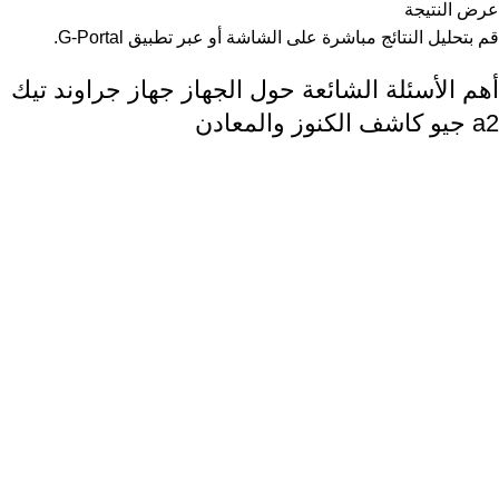
عرض النتيجة
قم بتحليل النتائج مباشرة على الشاشة أو عبر تطبيق G-Portal.
أهم الأسئلة الشائعة حول الجهاز جهاز جراوند تيك
a2 جيو كاشف الكنوز والمعادن