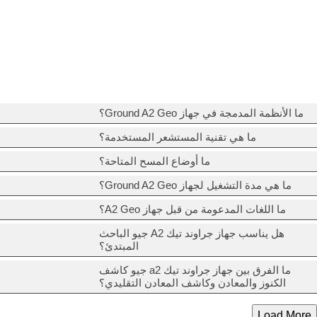
ما الأنظمة المدمجة في جهاز Ground A2 Geo؟
ما هي تقنية المستشعر المستخدمة؟
ما أوضاع المسح المتاحة؟
ما هي مدة التشغيل لجهاز Ground A2 Geo؟
ما اللغات المدعومة من قبل جهاز A2 Geo؟
هل يناسب جهاز جراوند تيك A2 جيو الباحث
المبتدئ؟
ما الفرق بين جهاز جراوند تيك a2 جيو كاشف
الكنوز والمعادن وكاشف المعادن التقليدي؟
Load More