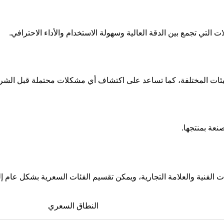
التي تجمع بين الدقة العالية وسهولة الاستخدام والأداء الاحترافي.
بيئات المختلفة، كما تساعد على اكتشاف أي مشكلات محتملة قبل الشرا
نعة بمنتجها.
فنية والعلامة التجارية، ويمكن تقسيم الفئات السعرية بشكل عام إل
النطاق السعري