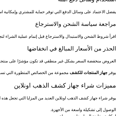
يفضل الاعتماد على وسائل الدفع التي توفر حماية للمشتري وإمكانية است
مراجعة سياسة الشحن والاسترجاع
اقرأ شروط الشحن والاستبدال والاسترجاع قبل إتمام عملية الشراء لتج
الحذر من الأسعار المبالغ في انخفاضها
العروض منخفضة السعر بشكل غير منطقي قد تكون مؤشرًا على منتجات 
يوفر
جهاز المنتجات للكشف
مجموعة من الخصائص المتطورة التي تساعد
مميزات شراء جهاز كشف الذهب اونلاين
يوفر شراء جهاز كشف الذهب اونلاين العديد من المزايا التي تجعل هذه ا
الوصول إلى تشكيلة واسعة من الأجهزة.