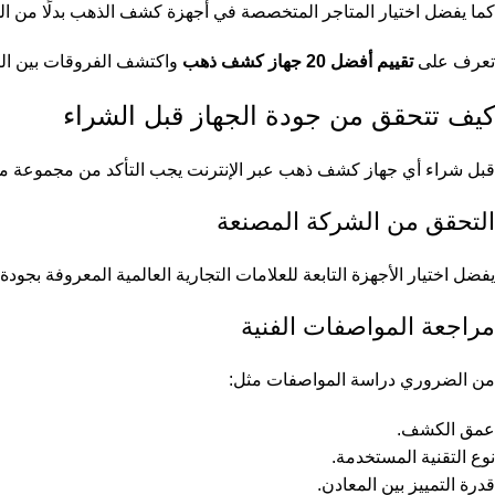
كما يفضل اختيار المتاجر المتخصصة في أجهزة كشف الذهب بدلًا من الم
تعرف على
تقييم أفضل 20 جهاز كشف ذهب
واكتشف الفروقات بين التقن
كيف تتحقق من جودة الجهاز قبل الشراء
قبل شراء أي جهاز كشف ذهب عبر الإنترنت يجب التأكد من مجموعة من
التحقق من الشركة المصنعة
يفضل اختيار الأجهزة التابعة للعلامات التجارية العالمية المعروفة بجود
مراجعة المواصفات الفنية
من الضروري دراسة المواصفات مثل:
عمق الكشف.
نوع التقنية المستخدمة.
قدرة التمييز بين المعادن.