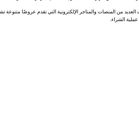
لعديد من المنصات والمتاجر الإلكترونية التي تقدم عروضًا متنوعة 
عملية الشراء.