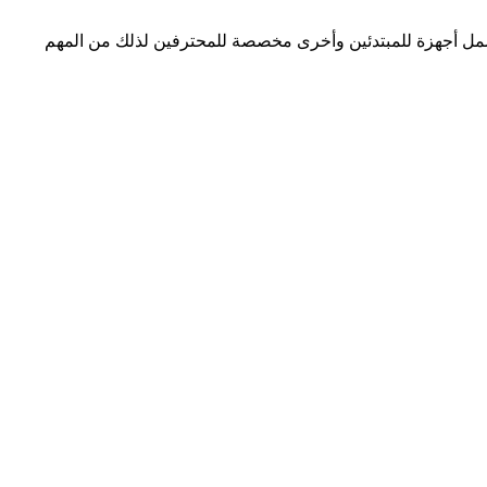
تشمل أجهزة للمبتدئين وأخرى مخصصة للمحترفين لذلك من المهم