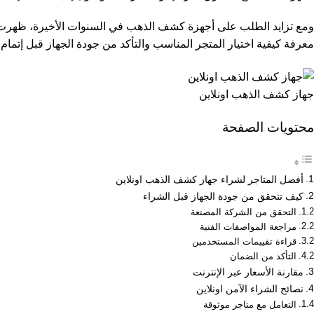
ومع تزايد الطلب على أجهزة كشف الذهب في السنوات الأخيرة، ظهرت ا
معرفة كيفية اختيار المتجر المناسب والتأكد من جودة الجهاز قبل إتمام 
جهاز كشف الذهب اونلاين
محتويات الصفحة
أفضل المتاجر لشراء جهاز كشف الذهب اونلاين
كيف تتحقق من جودة الجهاز قبل الشراء
التحقق من الشركة المصنعة
مراجعة المواصفات الفنية
قراءة تقييمات المستخدمين
التأكد من الضمان
مقارنة الأسعار عبر الإنترنت
نصائح الشراء الآمن اونلاين
التعامل مع متاجر موثوقة