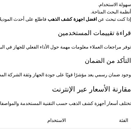
سهولة الاستخدام.
أنظمة البحث المتاحة.
إذا كنت تبحث عن
افضل اجهزة كشف الذهب
فاطلع على أحدث الموديلات 
قراءة تقييمات المستخدمين
توفر مراجعات العملاء معلومات مهمة حول الأداء الفعلي للجهاز في ال
التأكد من الضمان
وجود ضمان رسمي يعد مؤشرًا قويًا على جودة الجهاز وثقة الشركة المص
مقارنة الأسعار عبر الإنترنت
تختلف أسعار أجهزة كشف الذهب حسب التقنية المستخدمة والمواصفات ال
الفئة
الاستخدام