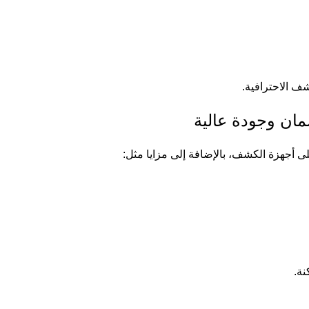
شف الاحترافية.
ان وجودة عالية
 أجهزة الكشف، بالإضافة إلى مزايا مثل:
ة.