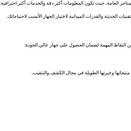
تاجر العامة، حيث تكون المعلومات أكثر دقة والخدمات أكثر احترافية.
يات الحديثة والقدرات الميدانية لاختيار الجهاز الأنسب لاحتياجاتك.
 النقاط المهمة لضمان الحصول على جهاز عالي الجودة:
ة منتجاتها وخبرتها الطويلة في مجال الكشف والتنقيب.