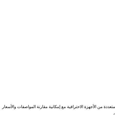
0
تسجيل / تسجيل دخول
$
0
تعددة من الأجهزة الاحترافية مع إمكانية مقارنة المواصفات والأسعار
.