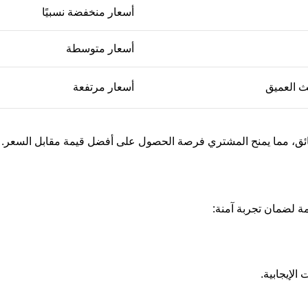
أسعار منخفضة نسبيًا
أسعار متوسطة
ث العميق
أسعار مرتفعة
قائق، مما يمنح المشتري فرصة الحصول على أفضل قيمة مقابل السعر.
همة لضمان تجربة آمنة:
الإيجابية.