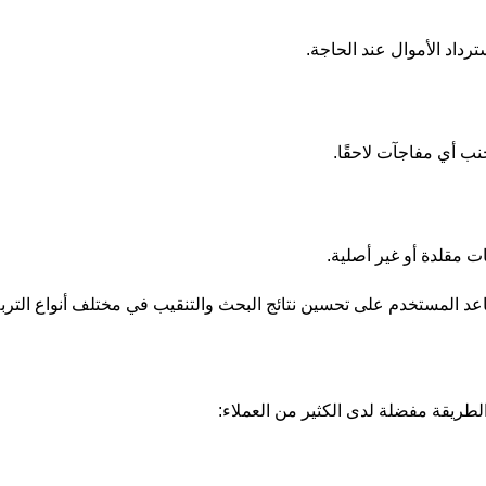
رداد الأموال عند الحاجة.
نب أي مفاجآت لاحقًا.
مقلدة أو غير أصلية.
 المستخدم على تحسين نتائج البحث والتنقيب في مختلف أنواع التربة
لطريقة مفضلة لدى الكثير من العملاء: