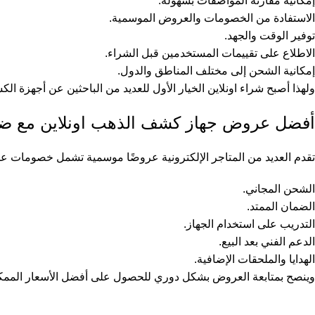
إمكانية مقارنة المواصفات بسهولة.
الاستفادة من الخصومات والعروض الموسمية.
توفير الوقت والجهد.
الاطلاع على تقييمات المستخدمين قبل الشراء.
إمكانية الشحن إلى مختلف المناطق والدول.
ولهذا أصبح شراء اونلاين الخيار الأول للعديد من الباحثين عن أجهزة الك
أفضل عروض جهاز كشف الذهب اونلاين مع ضم
تقدم العديد من المتاجر الإلكترونية عروضًا موسمية تشمل خصومات على
الشحن المجاني.
الضمان الممتد.
التدريب على استخدام الجهاز.
الدعم الفني بعد البيع.
الهدايا والملحقات الإضافية.
وينصح بمتابعة العروض بشكل دوري للحصول على أفضل الأسعار الممكن