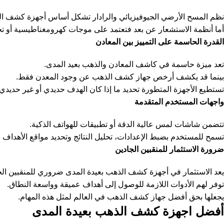
نظم المسح الأرضي الجيوفيزيائي والرادار تشكل أساس أجهزة كشف الذه
أما أنظمة الاستشعار عن بعد فتعتمد على موجات كهرومغناطيسية أو تحلي
القدرة الحاسمة على التمييز بين المعادن
تعد ميزة حاسمة في كاشف المعادن والذهب بعيد المدى.
بينما قد يكشف أرخص جهاز كشف الذهب عن وجود المعدن فقط.
تستطيع الأجهزة المتطورة تحديد ما إذا كان الهدف حديدي أو غير حديدي
واجهات المستخدم المتقدمة
تتضمن شاشات لمس عالية الدقة أو تطبيقات للهواتف الذكية.
تسمح للمستخدم بضبط الإعدادات، تحليل النتائج وتحديد مواقع الأهداف ب
ضرورة الاستثمار للمنقبين الجادين
يعد الاستثمار في أجهزة كشف الذهب بعيدة المدى ضروري للمنقبين الج
توفر لهم الأدوات اللازمة للوصول إلى أهداف عميقة وواسعة النطاق.
يجعلها بحق أفضل جهاز كشف الذهب في العالم لمثل هذه المهام.
أفضل اجهزة كشف الذهب بعيدة المدى