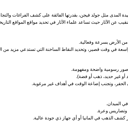
عيدة المدى مثل جولد فيجن، بقدرتها الفائقة على كشف الفراغات والتج
يب عن الآثار حيث تساعد علماء الآثار في تحديد مواقع المواقع التاريخية
من الأرض بسرعة وفعالية.
اسعة في وقت قصير، وتحديد النقاط الساخنة التي تستدعي مزيد من ا
ى صور رسومية واضحة ومفهومة.
و غير حديد، ذهب أو فضة).
ن الحفر، وتجنب إضاعة الوقت في أهداف غير مرغوبة.
ي الميدان.
 وتضاريس وعرة.
ز كشف الذهب في المانيا أو أي جهاز ذي جودة عالية.