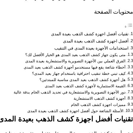
محتويات الصفحة
تقنيات أفضل اجهزة كشف الذهب بعيدة المدى
أفضل اجهزة كشف الذهب بعيدة المدى
استخدامات الأجهزة بعيدة المدى في التنقيب
متى يكون جهاز كشف الذهب بعيد المدى هو الخيار الأفضل لك؟
الفرق العملي بين الأجهزة التصويرية والاستشعارية بعيدة المدى
أخطاء شائعة يقع فيها مستخدمو أجهزة كشف الذهب بعيد المدى
كيف تبني خطة تنقيب احترافية باستخدام جهاز بعيد المدى؟
هل أجهزة كشف الذهب بعيد المدى مناسبة للمبتدئين؟
القيمة الاستثمارية لأجهزة كشف الذهب بعيد المدى
دور الأجهزة التصويرية والاستشعارية في تحديد الذهب الخام بدقة عالية
أجهزة كشف الذهب الاستشعارية
مميزات اجهزة كشف الذهب الخام
الأسئلة الشائعة حول أفضل اجهزة كشف الذهب بعيدة المدى
تقنيات أفضل اجهزة كشف الذهب بعيدة المدى