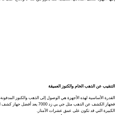
التنقيب عن الذهب الخام والكنوز العميقة
القدرة الأساسية لهذه الأجهزة هي الوصول إلى الذهب والكنوز المدفونة 
فجهاز الكشف عن الذهب مثل جي
الكبيرة التي قد تكون على عمق عشرات الأمتار.