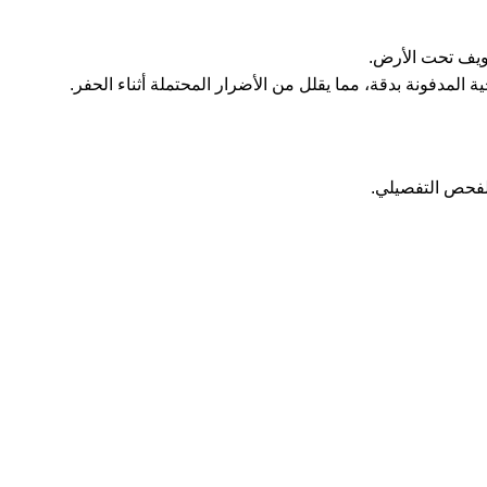
اويف تحت الأرض.
 المدفونة بدقة، مما يقلل من الأضرار المحتملة أثناء الحفر.
لفحص التفصيلي.