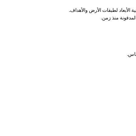
 الأبعاد لطبقات الأرض والأهداف.
لمدفونة منذ زمن.
حاس.