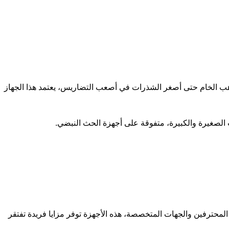
اف الذهب الخام حتى أصغر الشذرات في أصعب التضاريس، يعتمد هذا الجهاز
 المحترفين والجهات المتخصصة، هذه الأجهزة توفر مزايا فريدة تفتقر