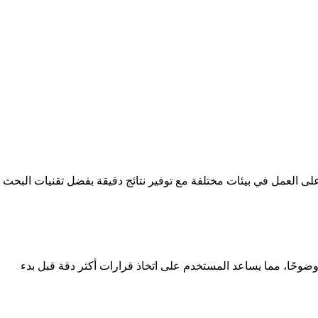
لى العمل في بيئات مختلفة مع توفير نتائج دقيقة بفضل تقنيات البحث
وضوحًا، مما يساعد المستخدم على اتخاذ قرارات أكثر دقة قبل بدء