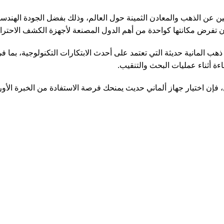
ين عن الذهب والمعادن الثمينة حول العالم، وذلك بفضل الجودة الهندسية 
 تفرض مكانتها كواحدة من أهم الدول المصنعة لأجهزة الكشف الاحترافية
ة كشف ذهب المانية حديثة التي تعتمد على أحدث الابتكارات التكنولوجية، بما
اءة أثناء عمليات البحث والتنقيب.
، فإن اختيار جهاز ألماني حديث يمنحك فرصة الاستفادة من الخبرة الأور