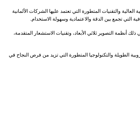
العالية والتقنيات المتطورة التي تعتمد عليها الشركات الألمانية
 التي تجمع بين الدقة والاعتمادية وسهولة الاستخدام.
 في ذلك أنظمة التصوير ثلاثي الأبعاد، وتقنيات الاستشعار المتقدمة،
وبية الطويلة والتكنولوجيا المتطورة التي تزيد من فرص النجاح في