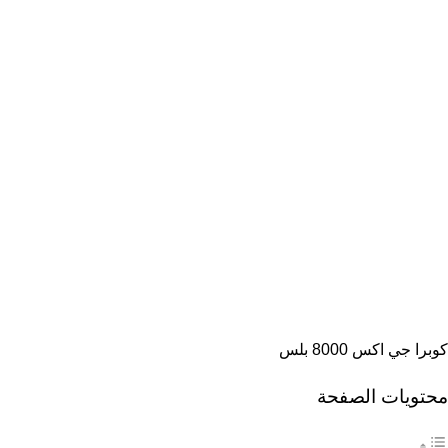
كوبرا جي اكس 8000 بلس
محتويات الصفحة