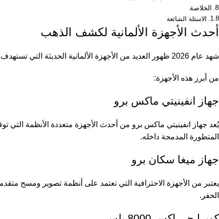
الخلاصة
الاسئلة الشائعة
أحدث الأجهزة الألمانية لكشف الذهب
شهد عام 2026 ظهور العديد من الأجهزة الألمانية الحديثة التي تستهدف مختلف فئات المستخدمين، من المبتدئين وحتى الخبراء والمحترفين.
من أبرز هذه الأجهزة:
جهاز انفينيتي ماكس برو
يُعد جهاز انفينيتي ماكس برو من أحدث الأجهزة متعددة الأنظمة التي ت
المتطورة المدمجة داخله.
جهاز ميغا سكان برو
يعتبر من الأجهزة الاحترافية التي تعتمد على أنظمة تصوير ومسح متقدم
الحفر.
كوبرا جي اكس 8000 بلس