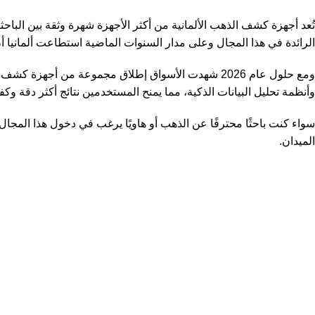
تُعد أجهزة كشف الذهب الألمانية من أكثر الأجهزة شهرة وثقة بين الباحث
الرائدة في هذا المجال وعلى مدار السنوات الماضية استطاعت ألمانيا أن
ومع حلول عام 2026 شهدت الأسواق إطلاق مجموعة من أجهز
وأنظمة تحليل البيانات الذكية، مما يمنح المستخدمين نتائج أكثر دقة وكف
سواء كنت باحثًا محترفًا عن الذهب أو هاويًا يرغب في دخول هذا المجال
الميدان.