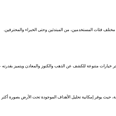
وفر خيارات متنوعة للكشف عن الذهب والكنوز والمعادن ويتميز بقدرته ع
ة، حيث يوفر إمكانية تحليل الأهداف الموجودة تحت الأرض بصورة أكثر 