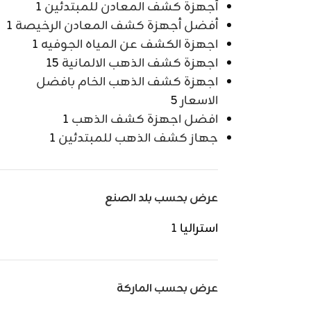
أجهزة كشف المعادن للمبتدئين
1
أفضل أجهزة كشف المعادن الرخيصة
1
اجهزة الكشف عن المياه الجوفيه
1
اجهزة كشف الذهب الالمانية
15
اجهزة كشف الذهب الخام بافضل
الاسعار
5
افضل اجهزة كشف الذهب
1
جهاز كشف الذهب للمبتدئين
1
عرض بحسب بلد الصنع
استراليا
1
عرض بحسب الماركة