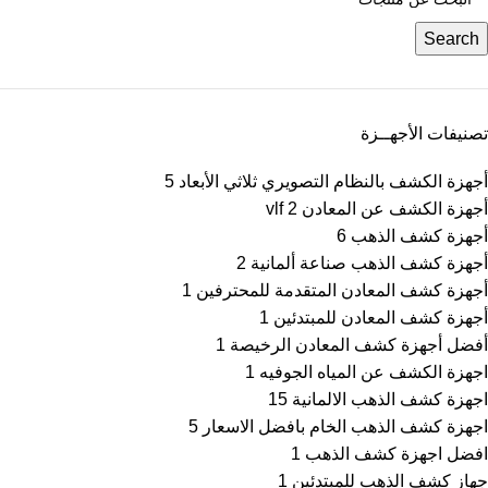
Search
تصنيفات الأجهــزة
أجهزة الكشف بالنظام التصويري ثلاثي الأبعاد
5
أجهزة الكشف عن المعادن vlf
2
أجهزة كشف الذهب
6
أجهزة كشف الذهب صناعة ألمانية
2
أجهزة كشف المعادن المتقدمة للمحترفين
1
أجهزة كشف المعادن للمبتدئين
1
أفضل أجهزة كشف المعادن الرخيصة
1
اجهزة الكشف عن المياه الجوفيه
1
اجهزة كشف الذهب الالمانية
15
اجهزة كشف الذهب الخام بافضل الاسعار
5
افضل اجهزة كشف الذهب
1
جهاز كشف الذهب للمبتدئين
1