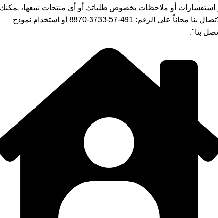
 استفسارات أو ملاحظات بخصوص طلباتك أو أي منتجات نبيعها، يمكنك
الاتصال بنا مجاناً على الرقم: 491-57-3733-8870 أو استخدام نموذج
تصل بنا".