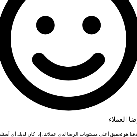
ا العملاء
فنا هو تحقيق أعلى مستويات الرضا لدى عملائنا. إذا كان لديك أي أسئلة