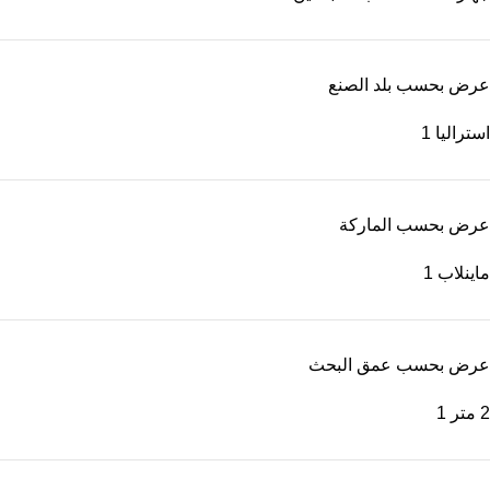
عرض بحسب بلد الصنع
استراليا
1
عرض بحسب الماركة
ماينلاب
1
عرض بحسب عمق البحث
2 متر
1