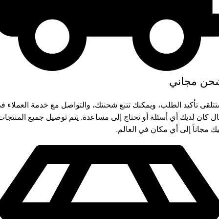
حن مجاني
تلقى تأكيد الطلب، ويمكنك تتبع شحنتك، والتواصل مع خدمة العملاء ف
ل كان لديك أي أسئلة أو تحتاج إلى مساعدة. يتم توصيل جميع المنتجات
يك مجاناً إلى أي مكان في العالم.