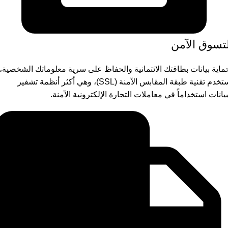
لتسوق الآمن
ماية بيانات بطاقتك الائتمانية والحفاظ على سرية معلوماتك الشخصية،
نستخدم تقنية طبقة المقابس الآمنة (SSL)، وهي أكثر أنظمة تشفير
بيانات استخداماً في معاملات التجارة الإلكترونية الآمنة.