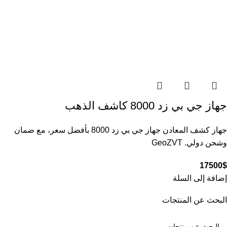
جهاز جي بي زد 8000 كاشف الذهب
جهاز كشف المعادن جهاز جي بي زد 8000 بأفضل سعر، مع ضمان
وشحن دولي. GeoZVT
17500
$
إضافة إلى السلة
البحث عن المنتجات