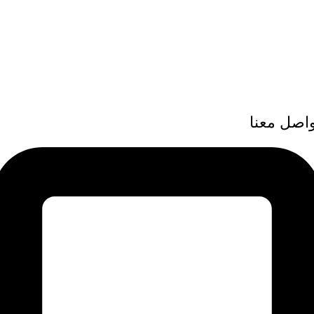
واصل معنا