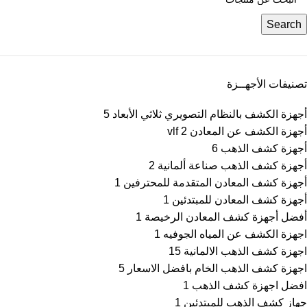
Search
تصنيفات الأجهــزة
أجهزة الكشف بالنظام التصويري ثلاثي الأبعاد
5
أجهزة الكشف عن المعادن vlf
2
أجهزة كشف الذهب
6
أجهزة كشف الذهب صناعة ألمانية
2
أجهزة كشف المعادن المتقدمة للمحترفين
1
أجهزة كشف المعادن للمبتدئين
1
أفضل أجهزة كشف المعادن الرخيصة
1
اجهزة الكشف عن المياه الجوفيه
1
اجهزة كشف الذهب الالمانية
15
اجهزة كشف الذهب الخام بافضل الاسعار
5
افضل اجهزة كشف الذهب
1
جهاز كشف الذهب للمبتدئين
1