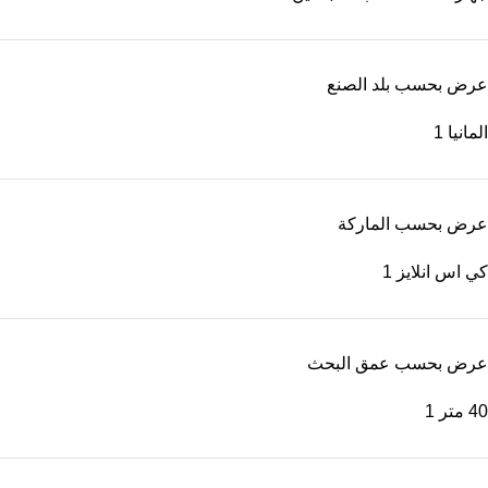
عرض بحسب بلد الصنع
المانيا
1
عرض بحسب الماركة
كي اس انلايز
1
عرض بحسب عمق البحث
40 متر
1