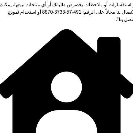
 استفسارات أو ملاحظات بخصوص طلباتك أو أي منتجات نبيعها، يمكنك
الاتصال بنا مجاناً على الرقم: 491-57-3733-8870 أو استخدام نموذج
تصل بنا".