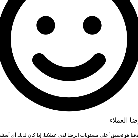
ا العملاء
فنا هو تحقيق أعلى مستويات الرضا لدى عملائنا. إذا كان لديك أي أسئلة