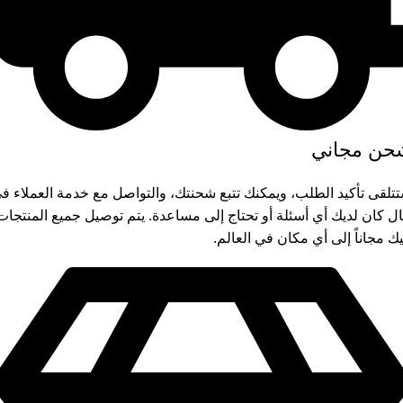
حن مجاني
تلقى تأكيد الطلب، ويمكنك تتبع شحنتك، والتواصل مع خدمة العملاء ف
ل كان لديك أي أسئلة أو تحتاج إلى مساعدة. يتم توصيل جميع المنتجات
يك مجاناً إلى أي مكان في العالم.