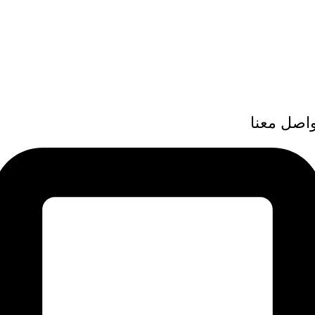
واصل معنا