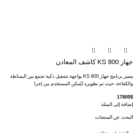
جهاز KS 800 كاشف المعادن
يتميز برنامج جهاز KS 800 بواجهة تشغيل ذكية تجمع بين البساطة
والكفاءة، حيث تم تطويره ليُمكن المستخدم من إجرا
17800
$
إضافة إلى السلة
البحث عن المنتجات