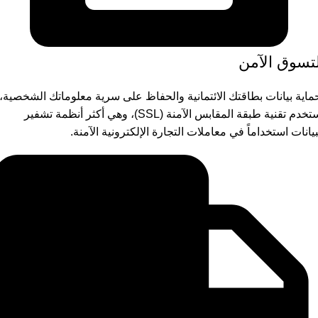
لتسوق الآمن
ماية بيانات بطاقتك الائتمانية والحفاظ على سرية معلوماتك الشخصية،
نستخدم تقنية طبقة المقابس الآمنة (SSL)، وهي أكثر أنظمة تشفير
بيانات استخداماً في معاملات التجارة الإلكترونية الآمنة.