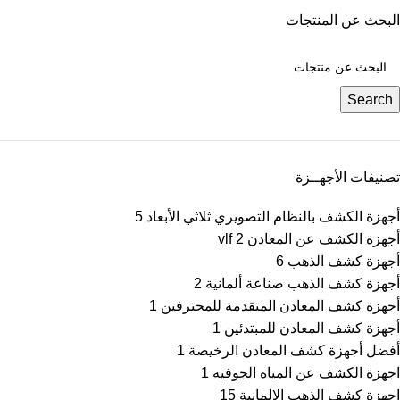
البحث عن المنتجات
Search
تصنيفات الأجهــزة
أجهزة الكشف بالنظام التصويري ثلاثي الأبعاد
5
أجهزة الكشف عن المعادن vlf
2
أجهزة كشف الذهب
6
أجهزة كشف الذهب صناعة ألمانية
2
أجهزة كشف المعادن المتقدمة للمحترفين
1
أجهزة كشف المعادن للمبتدئين
1
أفضل أجهزة كشف المعادن الرخيصة
1
اجهزة الكشف عن المياه الجوفيه
1
اجهزة كشف الذهب الالمانية
15