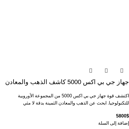
جهاز جي بي اكس 5000 كاشف الذهب والمعادن
اكتشف قوة جهاز جي بي اكس 5000 من المجموعة الأوروبية
للتكنولوجيا. ابحث عن الذهب والمعادن الثمينة بدقة لا مثي
5800
$
إضافة إلى السلة