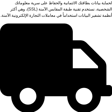
لحماية بيانات بطاقتك الائتمانية والحفاظ على سرية معلوماتك
الشخصية، نستخدم تقنية طبقة المقابس الآمنة (SSL)، وهي أكثر
أنظمة تشفير البيانات استخداماً في معاملات التجارة الإلكترونية الآمنة.