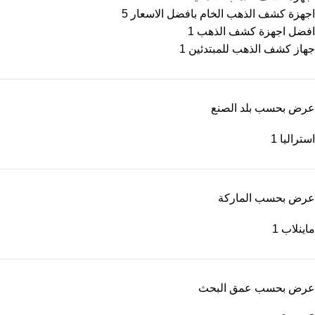
اجهزة كشف الذهب الخام بافضل الاسعار
5
افضل اجهزة كشف الذهب
1
جهاز كشف الذهب للمبتدئين
1
عرض بحسب بلد الصنع
استراليا
1
عرض بحسب الماركة
ماينلاب
1
عرض بحسب عمق البحث