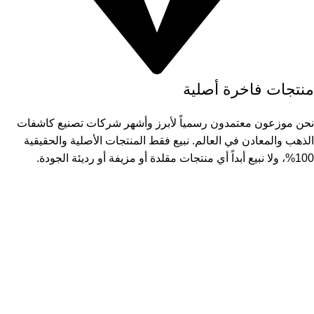
منتجات فاخرة أصلية
نحن موزعون معتمدون رسمياً لأبرز وأشهر شركات تصنيع كاشفات
الذهب والمعادن في العالم. نبيع فقط المنتجات الأصلية والحقيقية
100%، ولا نبيع أبداً أي منتجات مقلدة أو مزيفة أو رديئة الجودة.