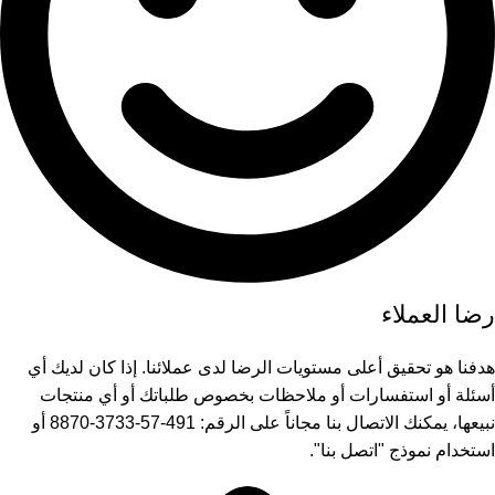
رضا العملاء
هدفنا هو تحقيق أعلى مستويات الرضا لدى عملائنا. إذا كان لديك أي
أسئلة أو استفسارات أو ملاحظات بخصوص طلباتك أو أي منتجات
نبيعها، يمكنك الاتصال بنا مجاناً على الرقم: 491-57-3733-8870 أو
استخدام نموذج "اتصل بنا".