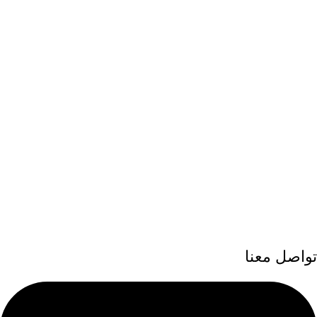
تواصل معنا