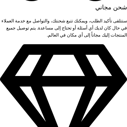
شحن مجاني
ستتلقى تأكيد الطلب، ويمكنك تتبع شحنتك، والتواصل مع خدمة العملاء
في حال كان لديك أي أسئلة أو تحتاج إلى مساعدة. يتم توصيل جميع
المنتجات إليك مجاناً إلى أي مكان في العالم.