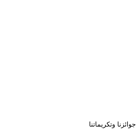
جوائزنا وتكريماتنا