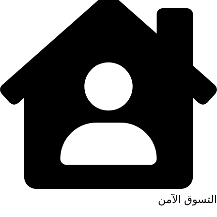
التسوق الآمن