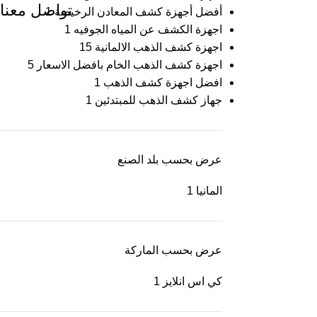
تواصل معنا
أفضل أجهزة كشف المعادن الرخيصة
1
اجهزة الكشف عن المياه الجوفيه
1
اجهزة كشف الذهب الالمانية
15
اجهزة كشف الذهب الخام بافضل الاسعار
5
افضل اجهزة كشف الذهب
1
جهاز كشف الذهب للمبتدئين
1
عرض بحسب بلد الصنع
المانيا
1
عرض بحسب الماركة
كي اس انلايز
1