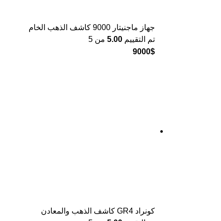
جهاز ماجنيتار 9000 كاشف الذهب الخام
تم التقييم
5.00
من 5
9000
$
كونراد GR4 كاشف الذهب والمعادن