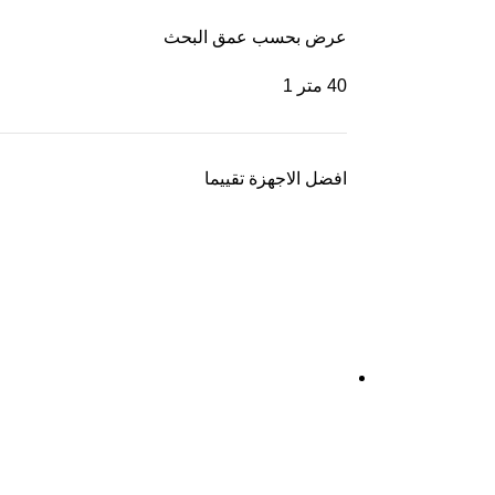
عرض بحسب عمق البحث
40 متر
1
افضل الاجهزة تقييما