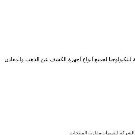
ة للتكنولوجيا لجميع أنواع أجهزة الكشف عن الذهب والمعادن
الشركة
التقييمات
مقارنة المنتجات