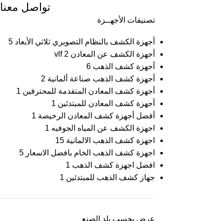
تواصل معنا
تصنيفات الأجهــزة
أجهزة الكشف بالنظام التصويري ثلاثي الأبعاد
5
أجهزة الكشف عن المعادن vlf
2
أجهزة كشف الذهب
6
أجهزة كشف الذهب صناعة ألمانية
2
أجهزة كشف المعادن المتقدمة للمحترفين
1
أجهزة كشف المعادن للمبتدئين
1
أفضل أجهزة كشف المعادن الرخيصة
1
اجهزة الكشف عن المياه الجوفيه
1
اجهزة كشف الذهب الالمانية
15
اجهزة كشف الذهب الخام بافضل الاسعار
5
افضل اجهزة كشف الذهب
1
جهاز كشف الذهب للمبتدئين
1
عرض بحسب بلد الصنع