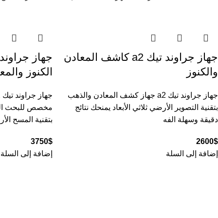
جهاز جراوند تيك a2 كاشف المعادن
والكنوز
الكنوز والمع
جهاز جراوند تيك a2 جهاز كشف المعادن والذهب
بتقنية التصوير الأرضي ثلاثي الأبعاد يمنحك نتائج
مخصص للبحث الع
دقيقة وسهلة الفه
بتقنية المسح الأ
3750
$
2600
$
إضافة إلى السلة
إضافة إلى السلة