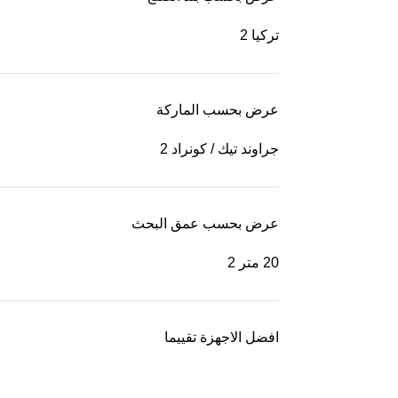
تركيا
2
عرض بحسب الماركة
جراوند تيك / كونراد
2
عرض بحسب عمق البحث
20 متر
2
افضل الاجهزة تقييما