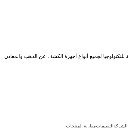
ة للتكنولوجيا لجميع أنواع أجهزة الكشف عن الذهب والمعادن
الشركة
التقييمات
مقارنة المنتجات