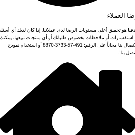
ا العملاء
فنا هو تحقيق أعلى مستويات الرضا لدى عملائنا. إذا كان لديك أي أسئلة
 استفسارات أو ملاحظات بخصوص طلباتك أو أي منتجات نبيعها، يمكنك
الاتصال بنا مجاناً على الرقم: 491-57-3733-8870 أو استخدام نموذج
تصل بنا".