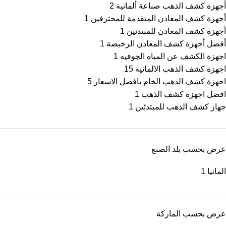
أجهزة كشف الذهب صناعة ألمانية
2
أجهزة كشف المعادن المتقدمة للمحترفين
1
أجهزة كشف المعادن للمبتدئين
1
أفضل أجهزة كشف المعادن الرخيصة
1
اجهزة الكشف عن المياه الجوفيه
1
اجهزة كشف الذهب الالمانية
15
اجهزة كشف الذهب الخام بافضل الاسعار
5
افضل اجهزة كشف الذهب
1
جهاز كشف الذهب للمبتدئين
1
عرض بحسب بلد الصنع
المانيا
1
عرض بحسب الماركة