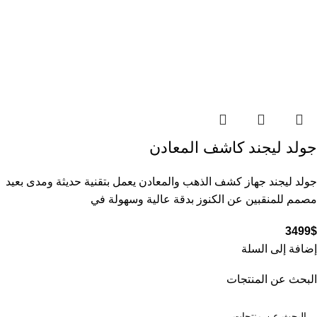
جولد ليجند كاشف المعادن
جولد ليجند جهاز كشف الذهب والمعادن يعمل بتقنية حديثة ومدى بعيد
مصمم للمنقبين عن الكنوز بدقة عالية وسهولة في
3499
$
إضافة إلى السلة
البحث عن المنتجات