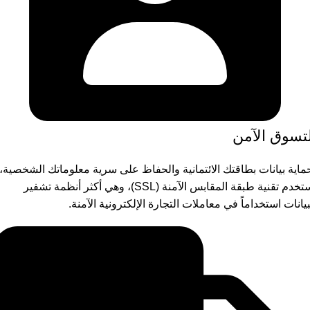
لتسوق الآمن
ماية بيانات بطاقتك الائتمانية والحفاظ على سرية معلوماتك الشخصية،
نستخدم تقنية طبقة المقابس الآمنة (SSL)، وهي أكثر أنظمة تشفير
بيانات استخداماً في معاملات التجارة الإلكترونية الآمنة.