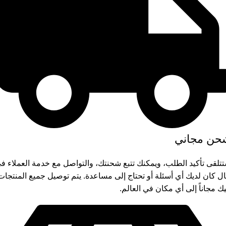
حن مجاني
تلقى تأكيد الطلب، ويمكنك تتبع شحنتك، والتواصل مع خدمة العملاء ف
ل كان لديك أي أسئلة أو تحتاج إلى مساعدة. يتم توصيل جميع المنتجات
يك مجاناً إلى أي مكان في العالم.