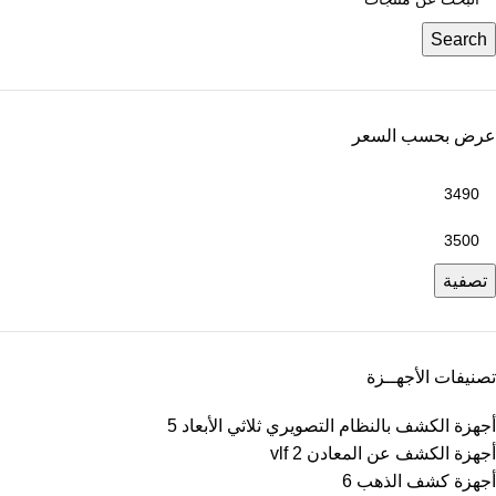
Search
عرض بحسب السعر
تصفية
تصنيفات الأجهــزة
أجهزة الكشف بالنظام التصويري ثلاثي الأبعاد
5
أجهزة الكشف عن المعادن vlf
2
أجهزة كشف الذهب
6