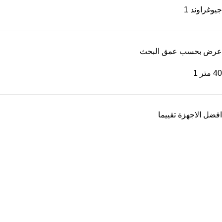
جيوغراوند
1
عرض بحسب عمق البحث
40 متر
1
افضل الاجهزة تقييما