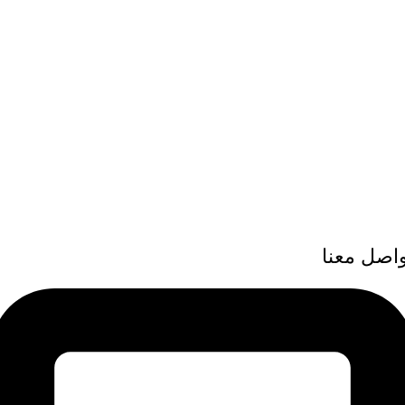
واصل معنا