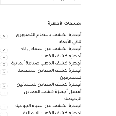
تصنيفات الأجهــزة
أجهزة الكشف بالنظام التصويري
5
ثلاثي الأبعاد
أجهزة الكشف عن المعادن vlf
2
أجهزة كشف الذهب
6
أجهزة كشف الذهب صناعة ألمانية
2
أجهزة كشف المعادن المتقدمة
1
للمحترفين
أجهزة كشف المعادن للمبتدئين
1
أفضل أجهزة كشف المعادن
1
الرخيصة
اجهزة الكشف عن المياه الجوفيه
1
اجهزة كشف الذهب الالمانية
15