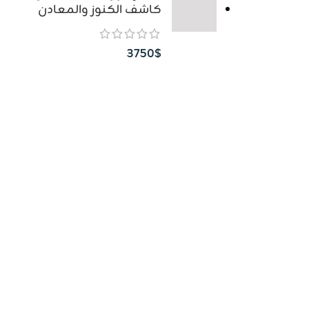
كاشف الكنوز والمعادن
3750
$