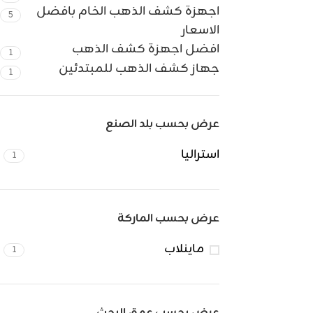
اجهزة كشف الذهب الخام بافضل
5
الاسعار
افضل اجهزة كشف الذهب
1
جهاز كشف الذهب للمبتدئين
1
عرض بحسب بلد الصنع
استراليا
1
عرض بحسب الماركة
ماينلاب
1